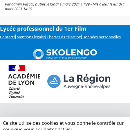
Par admin Pascal, publié le lundi 1 mars 2021 14:29 - Mis à jour le lundi 1
mars 2021 14:29
Lycée professionnel du 1er Film
Contacts
Mentions légales
Chartes d'utilisation
Données personnelles
Ce site utilise des cookies et vous donne le contrôle sur
ceux que vous souhaitez activer