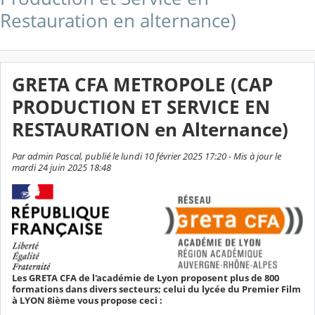
Restauration en alternance)
GRETA CFA METROPOLE (CAP
PRODUCTION ET SERVICE EN
RESTAURATION en Alternance)
Par admin Pascal, publié le lundi 10 février 2025 17:20 - Mis à jour le
mardi 24 juin 2025 18:48
Les GRETA CFA de l'académie de Lyon proposent plus de 800
formations dans divers secteurs; celui du lycée du Premier Film
à LYON 8ième vous propose ceci :