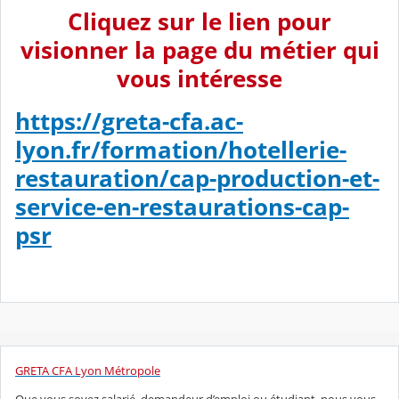
Cliquez sur le lien pour
visionner la page du métier qui
vous intéresse
https://greta-cfa.ac-
lyon.fr/formation/hotellerie-
restauration/cap-production-et-
service-en-restaurations-cap-
psr
GRETA CFA Lyon Métropole