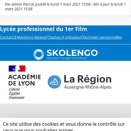
Par admin Pascal, publié le lundi 1 mars 2021 15:08 - Mis à jour le lundi 1
mars 2021 15:08
Lycée professionnel du 1er Film
Contacts
Mentions légales
Chartes d'utilisation
Données personnelles
Ce site utilise des cookies et vous donne le contrôle sur
ceux que vous souhaitez activer