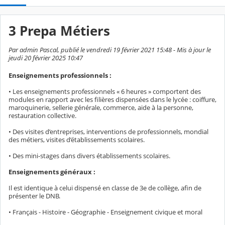
3 Prepa Métiers
Par admin Pascal, publié le vendredi 19 février 2021 15:48 - Mis à jour le
jeudi 20 février 2025 10:47
Enseignements professionnels :
• Les enseignements professionnels « 6 heures » comportent des
modules en rapport avec les filières dispensées dans le lycée : coiffure,
maroquinerie, sellerie générale, commerce, aide à la personne,
restauration collective.
• Des visites d’entreprises, interventions de professionnels, mondial
des métiers, visites d’établissements scolaires.
• Des mini-stages dans divers établissements scolaires.
Enseignements généraux :
Il est identique à celui dispensé en classe de 3e de collège, afin de
présenter le DNB.
• Français - Histoire - Géographie - Enseignement civique et moral