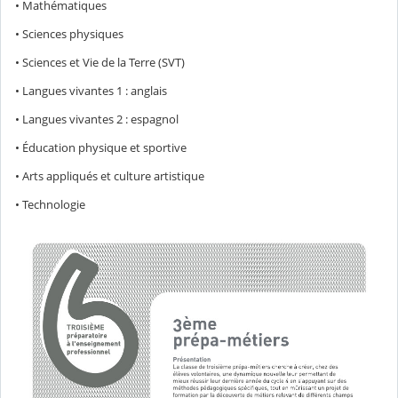
• Mathématiques
• Sciences physiques
• Sciences et Vie de la Terre (SVT)
• Langues vivantes 1 : anglais
• Langues vivantes 2 : espagnol
• Éducation physique et sportive
• Arts appliqués et culture artistique
• Technologie