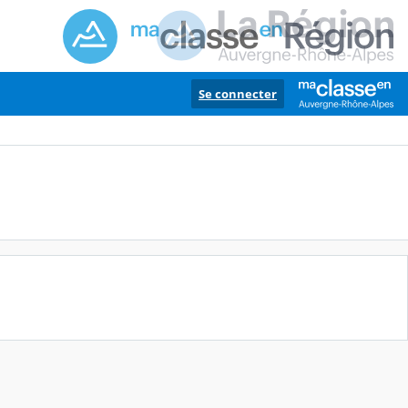
Se connecter