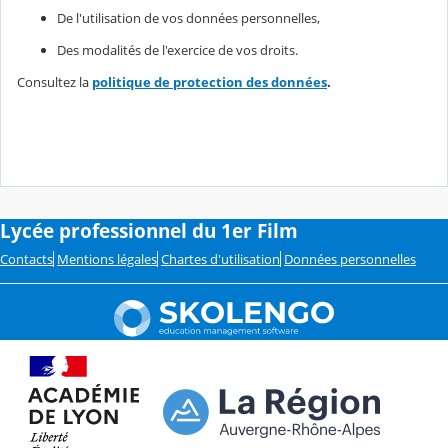
De l'utilisation de vos données personnelles,
Des modalités de l'exercice de vos droits.
Consultez la
politique de protection des données
.
Lycée professionnel du 1er Film
Contacts
Mentions légales
Chartes d'utilisation
Données personnelles