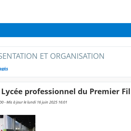
ESENTATION ET ORGANISATION
tagés
Lycée professionnel du Premier Fi
00 - Mis à jour le lundi 16 juin 2025 16:01