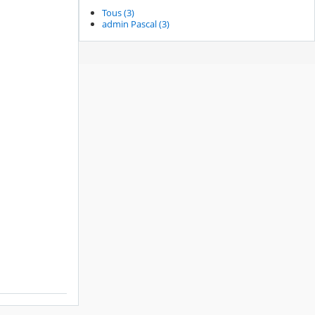
Tous (3)
admin Pascal (3)