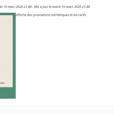
di 10 mars 2020 21:48 - Mis à jour le mardi 10 mars 2020 21:48
Affiche des prestations esthétiques et les tarifs