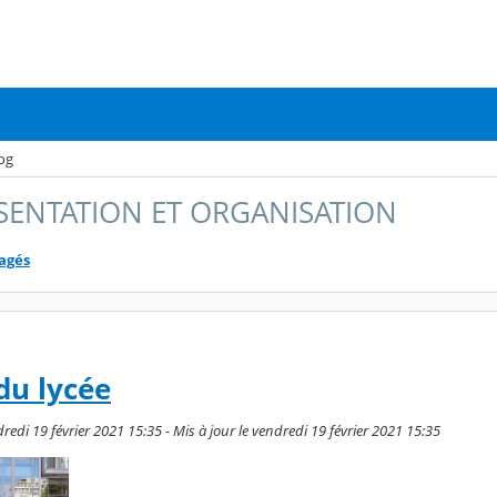
og
ESENTATION ET ORGANISATION
tagés
du lycée
redi 19 février 2021 15:35 - Mis à jour le vendredi 19 février 2021 15:35