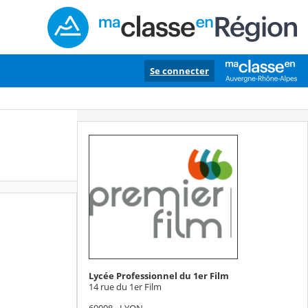
Se connecter
Lycée Professionnel du 1er Film
14 rue du 1er Film