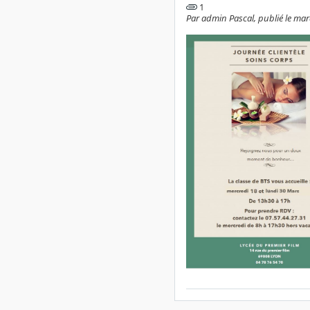
1
Par admin Pascal, publié le mar