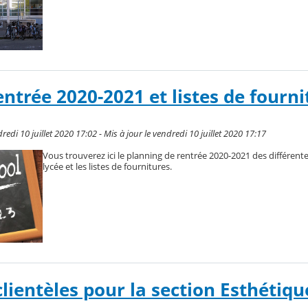
ntrée 2020-2021 et listes de fourni
edi 10 juillet 2020 17:02 - Mis à jour le vendredi 10 juillet 2020 17:17
Vous trouverez ici le planning de rentrée 2020-2021 des différente
lycée et les listes de fournitures.
lientèles pour la section Esthétiqu