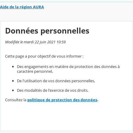
Aide de la région AURA
Données personnelles
Modifiée le mardi 22 juin 2021 10:59
Cette page a pour objectif de vous informer :
Des engagements en matière de protection des données à
caractère personnel,
De l'utilisation de vos données personnelles,
Des modalités de l'exercice de vos droits.
Consultez la
politique de protection des données
.