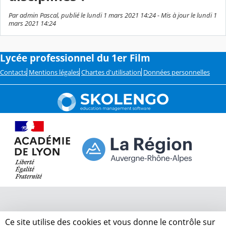
Par admin Pascal, publié le lundi 1 mars 2021 14:24 - Mis à jour le lundi 1
mars 2021 14:24
Lycée professionnel du 1er Film
Contacts
Mentions légales
Chartes d'utilisation
Données personnelles
Ce site utilise des cookies et vous donne le contrôle sur