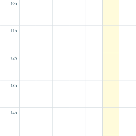
10h
11h
12h
13h
14h