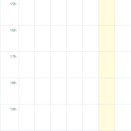
15h
16h
17h
18h
19h