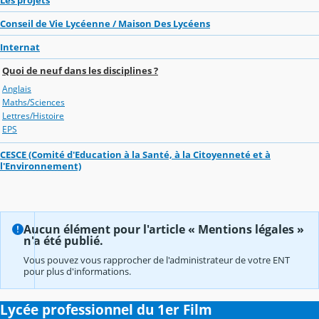
Conseil de Vie Lycéenne / Maison Des Lycéens
Internat
Quoi de neuf dans les disciplines ?
Anglais
Maths/Sciences
Lettres/Histoire
EPS
CESCE (Comité d'Education à la Santé, à la Citoyenneté et à
l'Environnement)
Aucun élément pour l'article « Mentions légales »
n'a été publié.
Vous pouvez vous rapprocher de l'administrateur de votre ENT
pour plus d'informations.
Lycée professionnel du 1er Film