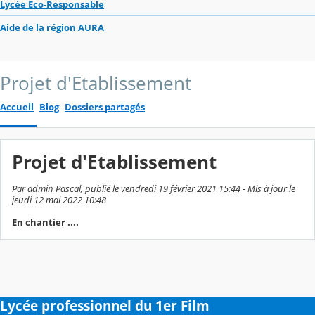
Lycée Eco-Responsable
Aide de la région AURA
Projet d'Etablissement
Accueil
Blog
Dossiers partagés
Projet d'Etablissement
Par admin Pascal, publié le vendredi 19 février 2021 15:44 - Mis à jour le
jeudi 12 mai 2022 10:48
En chantier ....
Lycée professionnel du 1er Film