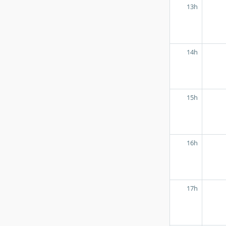
13h
14h
15h
16h
17h