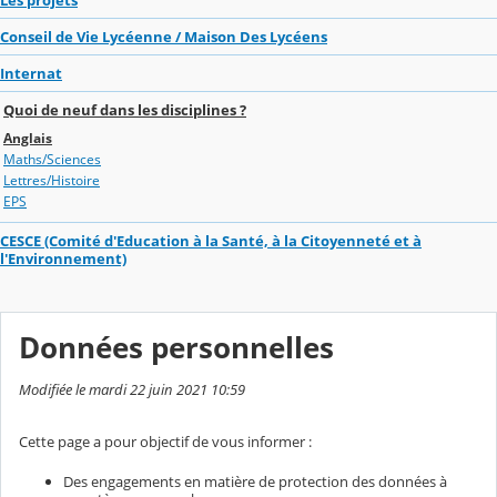
Conseil de Vie Lycéenne / Maison Des Lycéens
Internat
Quoi de neuf dans les disciplines ?
Anglais
Maths/Sciences
Lettres/Histoire
EPS
CESCE (Comité d'Education à la Santé, à la Citoyenneté et à
l'Environnement)
Données personnelles
Modifiée le mardi 22 juin 2021 10:59
Cette page a pour objectif de vous informer :
Des engagements en matière de protection des données à