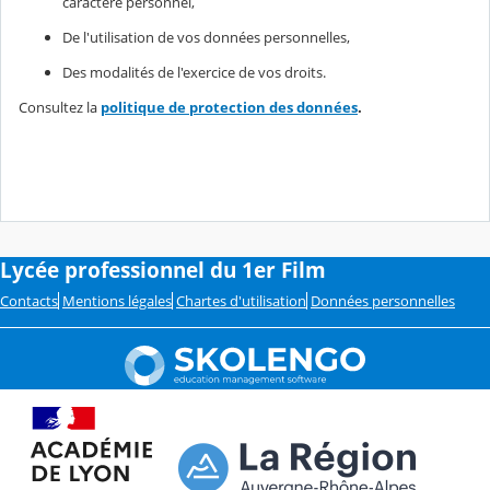
caractère personnel,
De l'utilisation de vos données personnelles,
Des modalités de l'exercice de vos droits.
Consultez la
politique de protection des données
.
Lycée professionnel du 1er Film
Contacts
Mentions légales
Chartes d'utilisation
Données personnelles