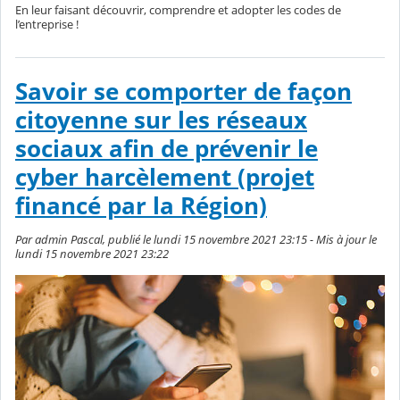
En leur faisant découvrir, comprendre et adopter les codes de
l’entreprise !
Savoir se comporter de façon
citoyenne sur les réseaux
sociaux afin de prévenir le
cyber harcèlement (projet
financé par la Région)
Par admin Pascal, publié le lundi 15 novembre 2021 23:15 - Mis à jour le
lundi 15 novembre 2021 23:22