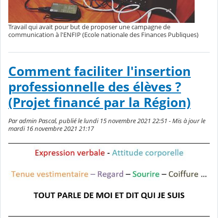
Travail qui avait pour but de proposer une campagne de
communication à l'ENFIP (Ecole nationale des Finances Publiques)
Comment faciliter l'insertion
professionnelle des élèves ?
(Projet financé par la Région)
Par admin Pascal, publié le lundi 15 novembre 2021 22:51 - Mis à jour le
mardi 16 novembre 2021 21:17