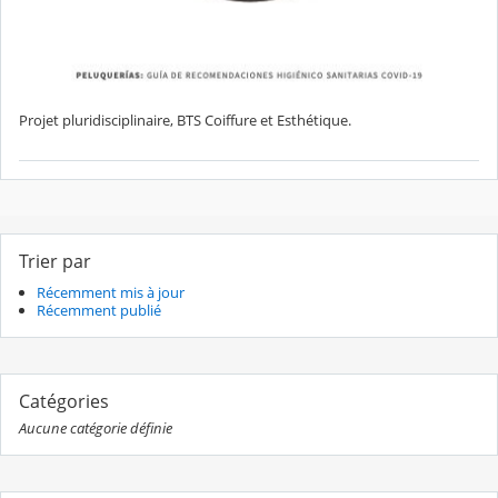
Projet pluridisciplinaire, BTS Coiffure et Esthétique.
Trier par
Récemment mis à jour
Récemment publié
Catégories
Aucune catégorie définie