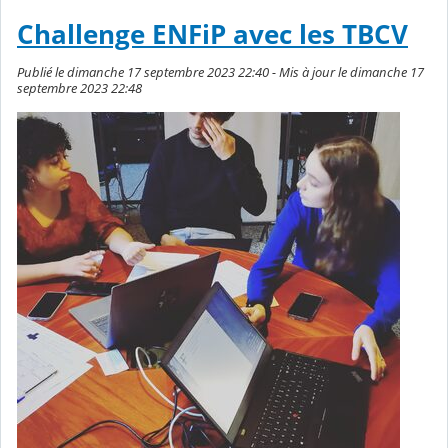
Challenge ENFiP avec les TBCV
Publié le dimanche 17 septembre 2023 22:40 - Mis à jour le dimanche 17
septembre 2023 22:48