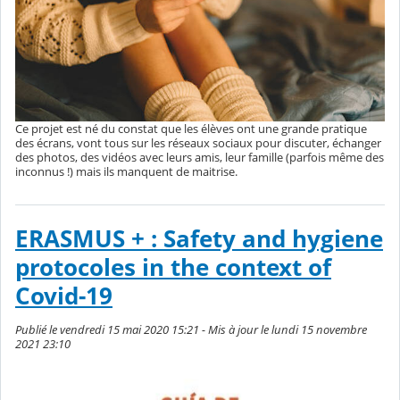
Ce projet est né du constat que les élèves ont une grande pratique
des écrans, vont tous sur les réseaux sociaux pour discuter, échanger
des photos, des vidéos avec leurs amis, leur famille (parfois même des
inconnus !) mais ils manquent de maitrise.
ERASMUS + : Safety and hygiene
protocoles in the context of
Covid-19
Publié le vendredi 15 mai 2020 15:21 - Mis à jour le lundi 15 novembre
2021 23:10