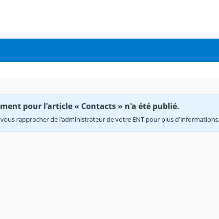
ent pour l'article « Contacts » n'a été publié.
vous rapprocher de l'administrateur de votre ENT pour plus d'informations