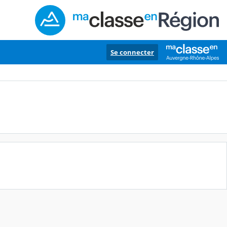
Se connecter