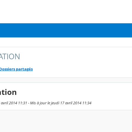
ATION
Dossiers partagés
ation
 avril 2014 11:31 - Mis à jour le jeudi 17 avril 2014 11:34