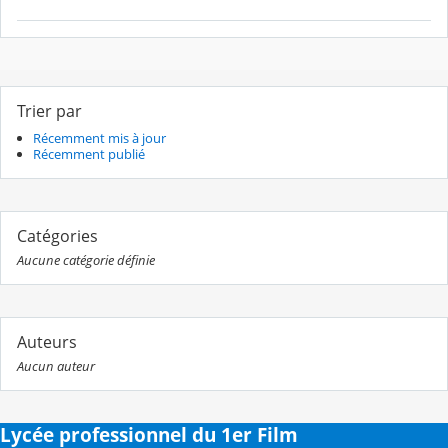
Trier par
Récemment mis à jour
Récemment publié
Catégories
Aucune catégorie définie
Auteurs
Aucun auteur
Lycée professionnel du 1er Film