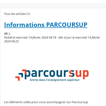
Tous les articles (1)
Informations PARCOURSUP
2
Publié le mercredi 14 février 2024 09:18 - Mis à jour le mercredi 14 février
2024 09:25
Les éléments utiles pour vous accompagner sur Parcoursup