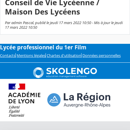
Conseil de Vie Lycéenne /
Maison Des Lycéens
Par admin Pascal, publié le jeudi 17 mars 2022 10:50 - Mis à jour le jeudi
17 mars 2022 10:50
Lycée professionnel du 1er Film
Contacts
Mentions légales
Chartes d'utilisation
Données personnelles