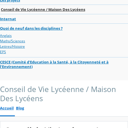
Conseil de Vie Lycéenne / Maison Des Lycéens
Internat
Quoi de neuf dans les disciplines ?
Anglais
Maths/Sciences
Lettres/Histoire
EPS
CESCE (Comité d'Education à la Santé, à la Citoyenneté et à
l'Environnement)
Conseil de Vie Lycéenne / Maison
Des Lycéens
Accueil
Blog