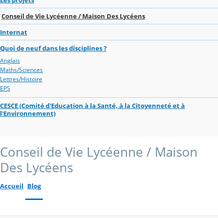
Conseil de Vie Lycéenne / Maison Des Lycéens
Internat
Quoi de neuf dans les disciplines ?
Anglais
Maths/Sciences
Lettres/Histoire
EPS
CESCE (Comité d'Education à la Santé, à la Citoyenneté et à
l'Environnement)
Conseil de Vie Lycéenne / Maison
Des Lycéens
Accueil
Blog