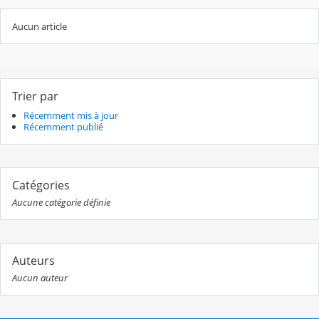
Aucun article
Trier par
Récemment mis à jour
Récemment publié
Catégories
Aucune catégorie définie
Auteurs
Aucun auteur