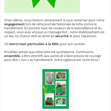
Chers élèves, nous tenions sincèrement à vous remercier pour votre
engagement
lors de cette Journée Nationale de lutte contre le
harcèlement. En portant haut les couleurs de la bienveillance et du
respect, vous avez envoyé un message fort : notre établissement est
un lieu où chacun doit se sentir en
sécurité
et peut s'épanouir.
Un
merci tout particulier à la MDL
pour son soutien.
N'oubliez jamais que cette lutte est quotidienne. Continuons,
ensemble
, à être attentifs aux autres et à faire preuve de courage
pour dire « non » au harcèlement. Votre vigilance est notre force !