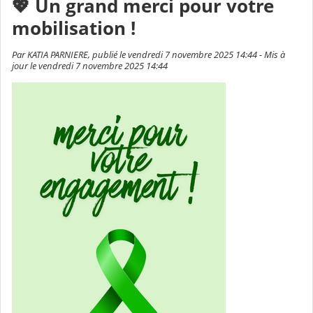
💖 Un grand merci pour votre
mobilisation !
Par KATIA PARNIERE, publié le vendredi 7 novembre 2025 14:44 - Mis à
jour le vendredi 7 novembre 2025 14:44