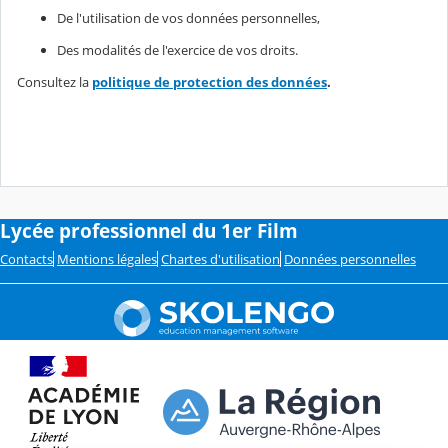
De l'utilisation de vos données personnelles,
Des modalités de l'exercice de vos droits.
Consultez la
politique de protection des données
.
Lycée professionnel du 1er Film
Contacts
Mentions légales
Chartes d'utilisation
Données personnelles