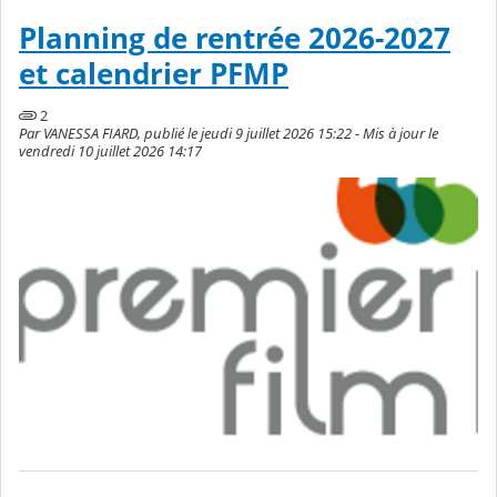
Planning de rentrée 2026-2027
et calendrier PFMP
2
Par VANESSA FIARD, publié le jeudi 9 juillet 2026 15:22 - Mis à jour le
vendredi 10 juillet 2026 14:17