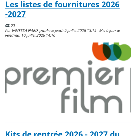
Les listes de fournitures 2026
-2027
23
Par VANESSA FIARD, publié le jeudi 9 juillet 2026 15:15 - Mis à jour le
vendredi 10 juillet 2026 14:16
Kits de rentrée 2026 - 2027 du