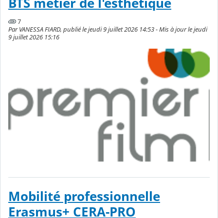
BTS métier de l'esthétique
7
Par VANESSA FIARD, publié le jeudi 9 juillet 2026 14:53 - Mis à jour le jeudi
9 juillet 2026 15:16
Mobilité professionnelle
Erasmus+ CERA-PRO