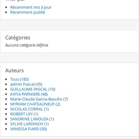
Récemment mis à jour
Récemment publié
Catégories
Aucune catégorie définie
Auteurs
Tous (185)
admin Pascal (45)
GUILLAUME PASCAL (10)
KATIA PARNIERE (48)
Marie-Claude Garcia-Basulto (7)
MYRIAM CHATEAUNEUF (2)
NICOLAS CORRAL (1)
ROBERT LEY (1)
SANDRINE LIMOUZA (1)
SYLVIE LARDINOY (1)
VANESSA FIARD (50)