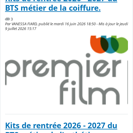
BTS métier de la coiffure.
3
Par VANESSA FIARD, publié le mardi 16 juin 2026 18:50 - Mis à jour le jeudi
9 juillet 2026 15:17
Kits de rentrée 2026 - 2027 du