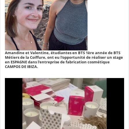
Amandine et Valentine, étudiantes en BTS 1ère année de BTS
Métiers de la Coiffure, ont eu l'opportunité de réaliser un stage
en ESPAGNE dans l'entreprise de fabrication cosmétique
CAMPOS DE IBIZA.