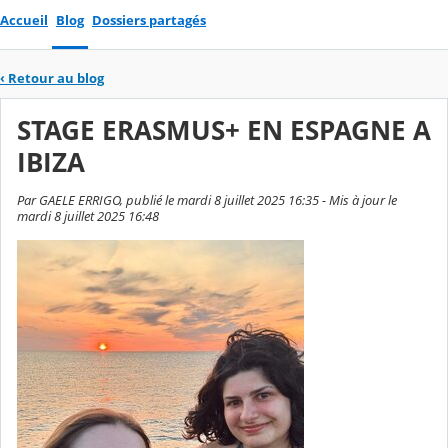
Accueil
Blog
Dossiers partagés
‹
Retour au blog
STAGE ERASMUS+ EN ESPAGNE A
IBIZA
Par GAELE ERRIGO, publié le mardi 8 juillet 2025 16:35 - Mis à jour le
mardi 8 juillet 2025 16:48