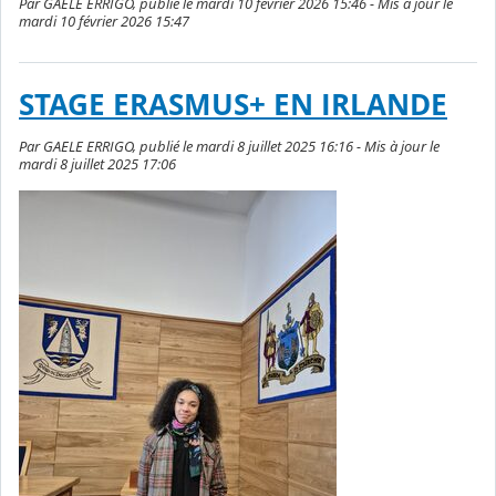
Par GAELE ERRIGO, publié le mardi 10 février 2026 15:46 - Mis à jour le
mardi 10 février 2026 15:47
STAGE ERASMUS+ EN IRLANDE
Par GAELE ERRIGO, publié le mardi 8 juillet 2025 16:16 - Mis à jour le
mardi 8 juillet 2025 17:06