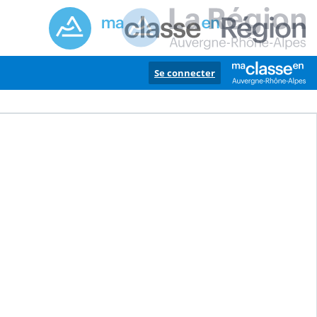
Se connecter