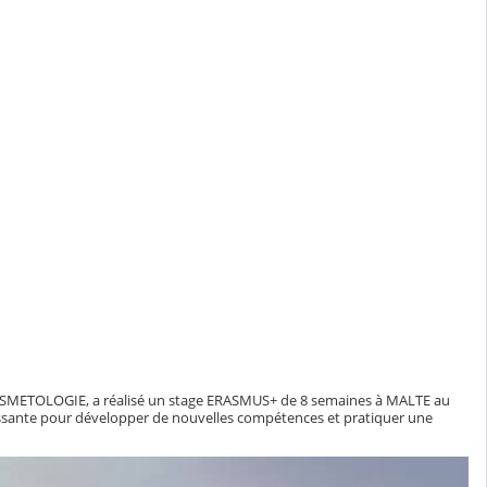
COSMETOLOGIE, a réalisé un stage ERASMUS+ de 8 semaines à MALTE au
chissante pour développer de nouvelles compétences et pratiquer une