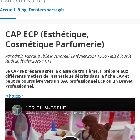
Accueil
Blog
Dossiers partagés
CAP ECP (Esthétique,
Cosmétique Parfumerie)
Par admin Pascal, publié le vendredi 19 février 2021 15:50 - Mis à jour le
jeudi 20 février 2025 11:11
Le CAP se prépare après la classe de troisième. Il prépare aux
différents métiers de l'esthétique décrits dans la fiche CAP et
peut se poursuivre vers un BAC professionnel ECP ou un Brevet
Professionnel.
">https://