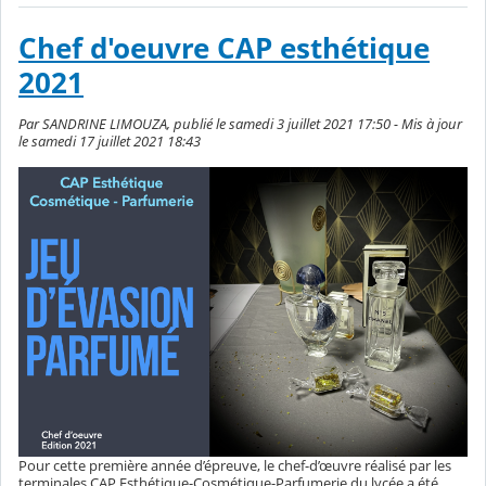
Chef d'oeuvre CAP esthétique
2021
Par SANDRINE LIMOUZA, publié le samedi 3 juillet 2021 17:50 - Mis à jour
le samedi 17 juillet 2021 18:43
Pour cette première année d’épreuve, le chef-d’œuvre réalisé par les
terminales CAP Esthétique-Cosmétique-Parfumerie du lycée a été