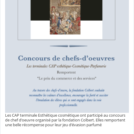
Les CAP terminale Esthétique cosmétique ont participé au concours
de chef d'oeuvre organisé par la fondation Colbert. Elles remportent
une belle récompense pour leur jeu d'évasion parfumé