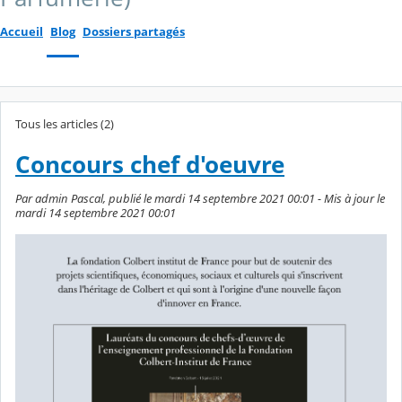
Accueil
Blog
Dossiers partagés
Tous les articles (2)
Concours chef d'oeuvre
Par admin Pascal, publié le mardi 14 septembre 2021 00:01 - Mis à jour le
mardi 14 septembre 2021 00:01