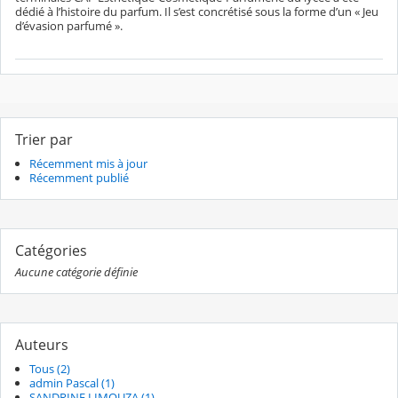
dédié à l’histoire du parfum. Il s’est concrétisé sous la forme d’un « Jeu
d’évasion parfumé ».
Trier par
Récemment mis à jour
Récemment publié
Catégories
Aucune catégorie définie
Auteurs
Tous (2)
admin Pascal (1)
SANDRINE LIMOUZA (1)