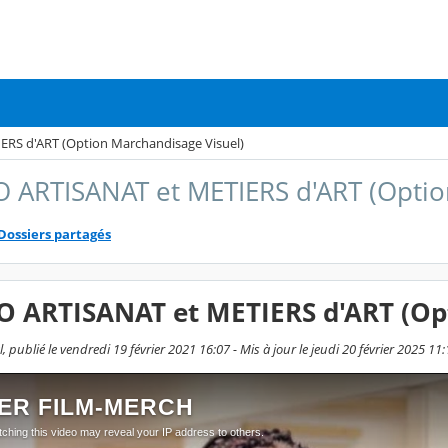
RS d'ART (Option Marchandisage Visuel)
 ARTISANAT et METIERS d'ART (Optio
Dossiers partagés
O ARTISANAT et METIERS d'ART (Op
 publié le vendredi 19 février 2021 16:07 - Mis à jour le jeudi 20 février 2025 11