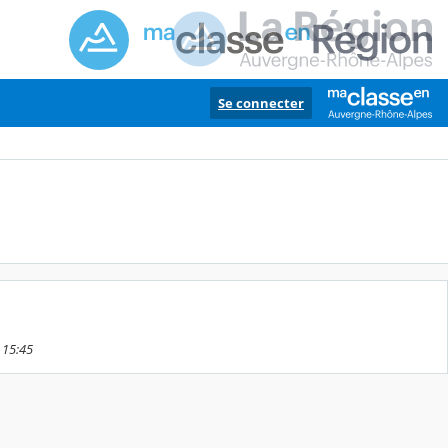
Se connecter
1 15:45