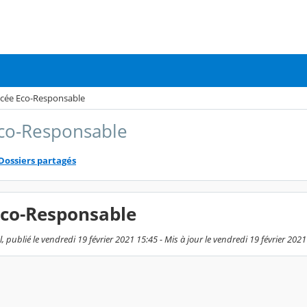
cée Eco-Responsable
co-Responsable
Dossiers partagés
Eco-Responsable
 publié le vendredi 19 février 2021 15:45 - Mis à jour le vendredi 19 février 202