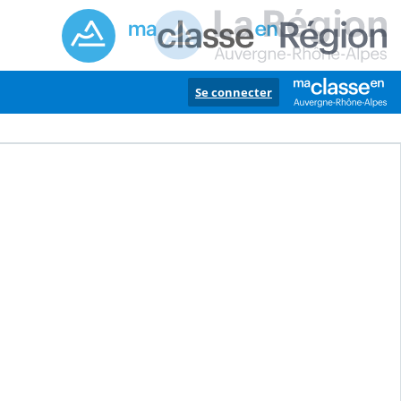
Se connecter