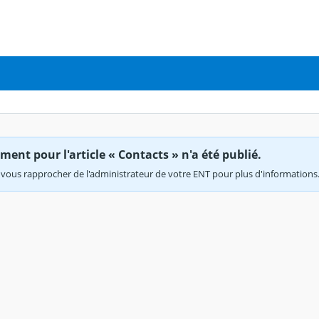
ent pour l'article « Contacts » n'a été publié.
vous rapprocher de l'administrateur de votre ENT pour plus d'informations