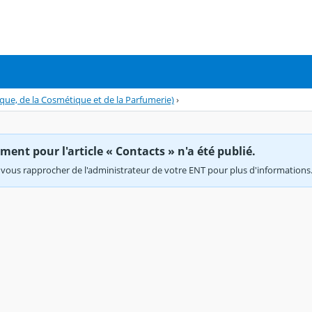
ique, de la Cosmétique et de la Parfumerie)
›
ent pour l'article « Contacts » n'a été publié.
vous rapprocher de l'administrateur de votre ENT pour plus d'informations