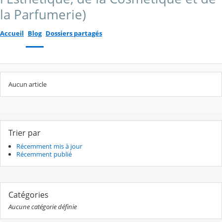
la Parfumerie)
Accueil
Blog
Dossiers partagés
Aucun article
Trier par
Récemment mis à jour
Récemment publié
Catégories
Aucune catégorie définie