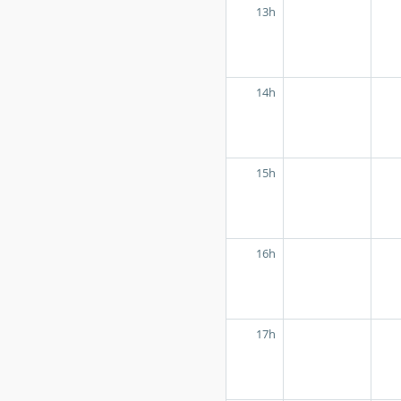
13h
14h
15h
16h
17h