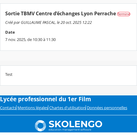
Sortie TBMV Centre d’échanges Lyon Perrache
Terminé
Créé par GUILLAUME PASCAL, le 20 oct. 2025 12:22
Date
7 nov. 2025, de 10:30 à 11:30
Test
Lycée professionnel du 1er Film
Contacts
Mentions légales
Chartes d'utilisation
Données personnelles