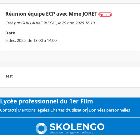
Réunion équipe ECP avec Mme JORET
Terminé
Créé par GUILLAUME PASCAL, le 29 nov. 2025 16:10
Date
9 déc. 2025, de 13:00 à 14:00
Test
Lycée professionnel du 1er Film
Contacts
Mentions légales
Chartes d'utilisation
Données personnelles