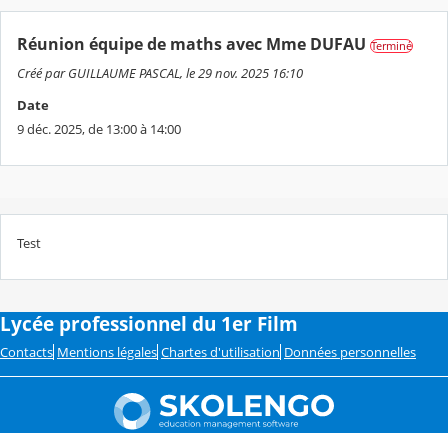
Réunion équipe de maths avec Mme DUFAU
Terminé
Créé par GUILLAUME PASCAL, le 29 nov. 2025 16:10
Date
9 déc. 2025, de 13:00 à 14:00
Test
Lycée professionnel du 1er Film
Contacts
Mentions légales
Chartes d'utilisation
Données personnelles