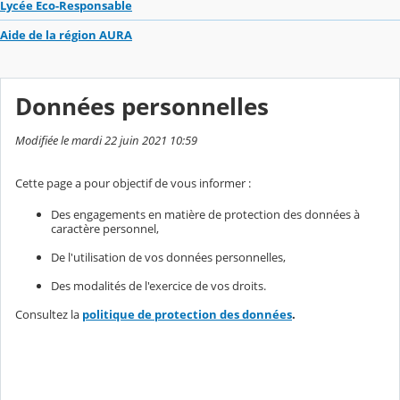
Lycée Eco-Responsable
Aide de la région AURA
Données personnelles
Modifiée le mardi 22 juin 2021 10:59
Cette page a pour objectif de vous informer :
Des engagements en matière de protection des données à
caractère personnel,
De l'utilisation de vos données personnelles,
Des modalités de l'exercice de vos droits.
Consultez la
politique de protection des données
.