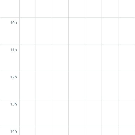
10h
11h
12h
13h
14h