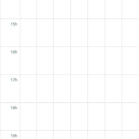
15h
16h
17h
18h
19h