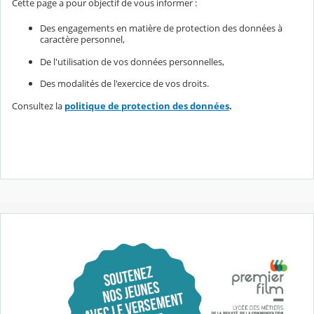
Cette page a pour objectif de vous informer :
Des engagements en matière de protection des données à
caractère personnel,
De l'utilisation de vos données personnelles,
Des modalités de l'exercice de vos droits.
Consultez la
politique de protection des données
.