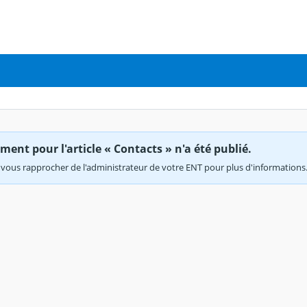
ent pour l'article « Contacts » n'a été publié.
vous rapprocher de l'administrateur de votre ENT pour plus d'informations