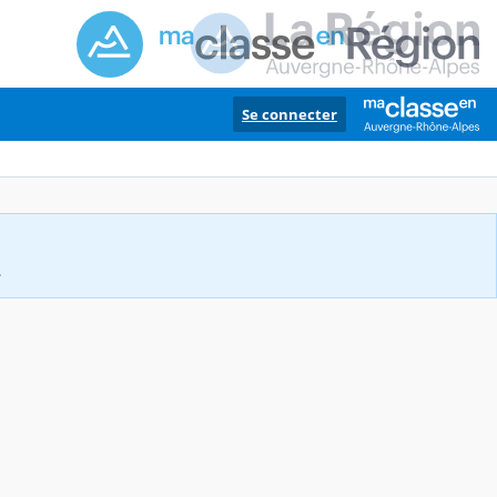
Se connecter
.