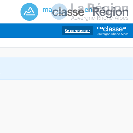
Se connecter
.