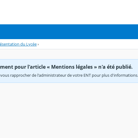
ésentation du Lycée
›
ent pour l'article « Mentions légales » n'a été publié.
vous rapprocher de l'administrateur de votre ENT pour plus d'informations